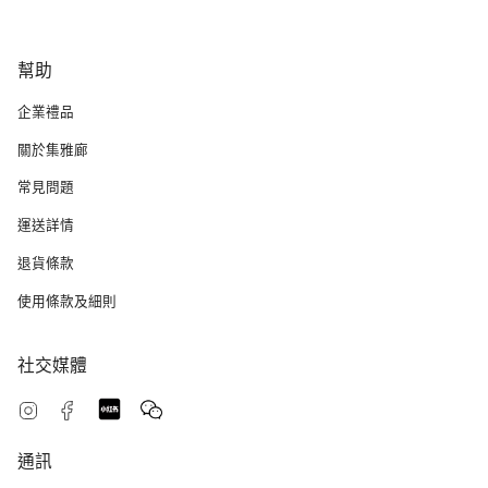
幫助
企業禮品
關於集雅廊
常見問題
運送詳情
退貨條款
使用條款及細則
社交媒體
Snapchat
Feed
Instagram
Facebook
通訊