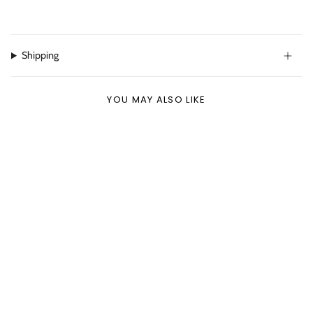
Shipping
YOU MAY ALSO LIKE